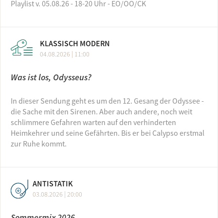
Playlist v. 05.08.26 - 18-20 Uhr - EO/OO/CK
KLASSISCH MODERN
04.08.2026 | 11:00
Was ist los, Odysseus?
In dieser Sendung geht es um den 12. Gesang der Odyssee -
die Sache mit den Sirenen. Aber auch andere, noch weit
schlimmere Gefahren warten auf den verhinderten
Heimkehrer und seine Gefährten. Bis er bei Calypso erstmal
zur Ruhe kommt.
ANTISTATIK
03.08.2026 | 20:00
Sommermix 2026