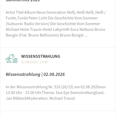
Artist Titel Album Neue Generation Heiß, Heiß Heiß, Heiß /
Funkt, Funkt Peter Licht Die Geschichte Vom Sommer
(Subsonic Radio Version) Die Geschichte Vom Sommer
Michael Holm Traum-Hotel Labyrinth Euro Nettuno Bruno
Boogie (Fiat. Bruno Bellissimo) Bruno Boogie ...
WISSENSSTRAHLUNG
02.08.2026 | 13:00
Wissensstrahlung | 02.08.2026
In der Wissensstrahlung Nr. 510 (26/15) am 02.08.2026von
13.00 Uhr - 15.00 UhrThema: Sea-Eye SeenotrettungGast:
Jan RibbeckModeration: Michael Troost