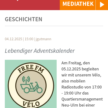
MEDIATHEK
GESCHICHTEN
04.12.2025 | 15:00
|
jgutmann
Lebendiger Adventskalender
Am Freitag, den
05.12.2025 begleiten
wir mit unserem Vélo,
also mobilen
Radiostudio von 17:00
- 19:00 Uhr das
Quartiersmanagement
Neu-Ulm bei einer