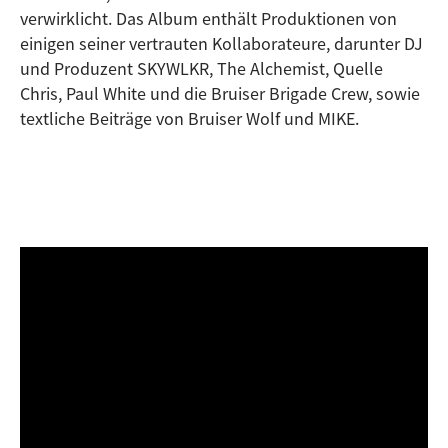
verwirklicht. Das Album enthält Produktionen von
einigen seiner vertrauten Kollaborateure, darunter DJ
und Produzent SKYWLKR, The Alchemist, Quelle
Chris, Paul White und die Bruiser Brigade Crew, sowie
textliche Beiträge von Bruiser Wolf und MIKE.