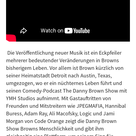
Die Veröffentlichung neuer Musik ist ein Eckpfeiler
mehrerer bedeutender Veränderungen in Browns
bisherigem Leben. Vor allem ist Brown kürzlich von
seiner Heimatstadt Detroit nach Austin, Texas,
umgezogen, wo er ein nüchternes Leben führt und
seinen Comedy-Podcast The Danny Brown Show mit
YMH Studios aufnimmt. Mit Gastauftritten von
Freunden und Mitstreitern wie JPEGMAFIA, Hannibal
Buress, Adam Ray, Ali Macofsky, Logic und Jami
Morgan von Code Orange zeigt die Danny Brown
Show Browns Menschlichkeit und gibt ihm