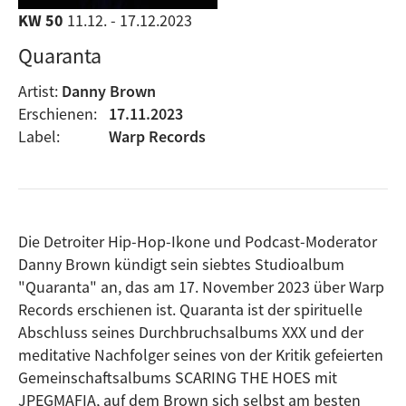
KW 50
11.12. - 17.12.2023
Quaranta
Artist:
Danny Brown
Erschienen:
17.11.2023
Label:
Warp Records
Die Detroiter Hip-Hop-Ikone und Podcast-Moderator
Danny Brown kündigt sein siebtes Studioalbum
"Quaranta" an, das am 17. November 2023 über Warp
Records erschienen ist. Quaranta ist der spirituelle
Abschluss seines Durchbruchsalbums XXX und der
meditative Nachfolger seines von der Kritik gefeierten
Gemeinschaftsalbums SCARING THE HOES mit
JPEGMAFIA, auf dem Brown sich selbst am besten