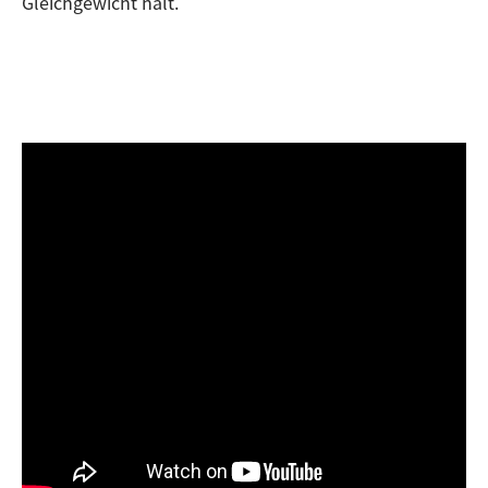
Gleichgewicht hält.