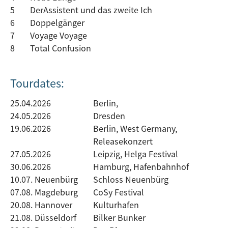
5
DerAssistent und das zweite Ich
6
Doppelgänger
7
Voyage Voyage
8
Total Confusion
Tourdates:
25.04.2026
Berlin,
24.05.2026
Dresden
19.06.2026
Berlin, West Germany,
Releasekonzert
27.05.2026
Leipzig, Helga Festival
30.06.2026
Hamburg, Hafenbahnhof
10.07. Neuenbürg
Schloss Neuenbürg
07.08. Magdeburg
CoSy Festival
20.08. Hannover
Kulturhafen
21.08. Düsseldorf
Bilker Bunker