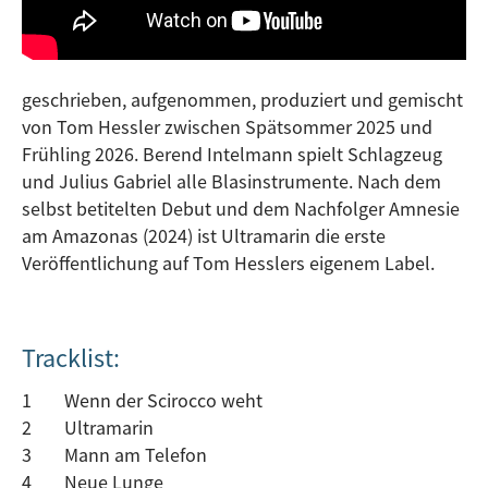
geschrieben, aufgenommen, produziert und gemischt
von Tom Hessler zwischen Spätsommer 2025 und
Frühling 2026. Berend Intelmann spielt Schlagzeug
und Julius Gabriel alle Blasinstrumente. Nach dem
selbst betitelten Debut und dem Nachfolger Amnesie
am Amazonas (2024) ist Ultramarin die erste
Veröffentlichung auf Tom Hesslers eigenem Label.
Tracklist:
1
Wenn der Scirocco weht
2
Ultramarin
3
Mann am Telefon
4
Neue Lunge