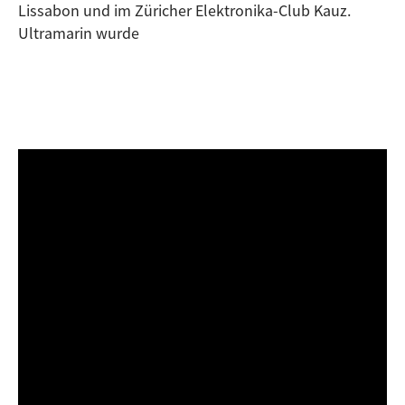
Lissabon und im Züricher Elektronika-Club Kauz.
Ultramarin wurde