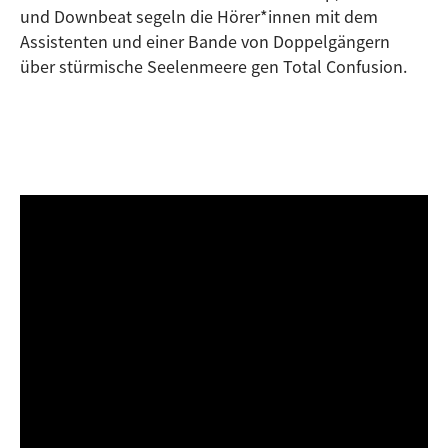
und Downbeat segeln die Hörer*innen mit dem
Assistenten und einer Bande von Doppelgängern
über stürmische Seelenmeere gen Total Confusion.