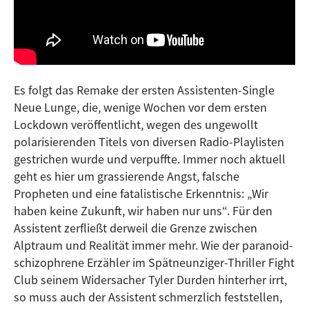
Es folgt das Remake der ersten Assistenten-Single
Neue Lunge, die, wenige Wochen vor dem ersten
Lockdown veröffentlicht, wegen des ungewollt
polarisierenden Titels von diversen Radio-Playlisten
gestrichen wurde und verpuffte. Immer noch aktuell
geht es hier um grassierende Angst, falsche
Propheten und eine fatalistische Erkenntnis: „Wir
haben keine Zukunft, wir haben nur uns“. Für den
Assistent zerfließt derweil die Grenze zwischen
Alptraum und Realität immer mehr. Wie der paranoid-
schizophrene Erzähler im Spätneunziger-Thriller Fight
Club seinem Widersacher Tyler Durden hinterher irrt,
so muss auch der Assistent schmerzlich feststellen,