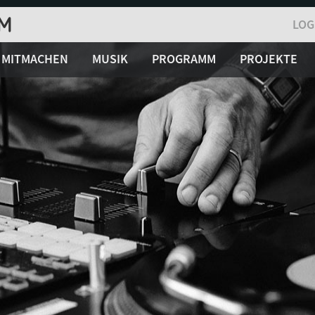
LOG
MITMACHEN
MUSIK
PROGRAMM
PROJEKTE