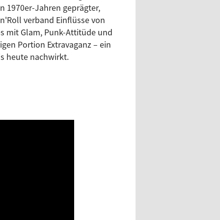
is heute nachwirkt.