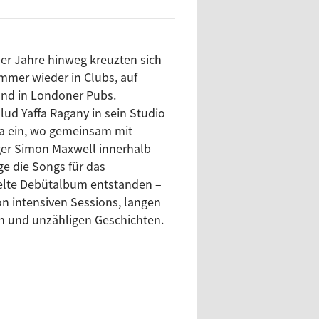
 und unzähligen Geschichten.