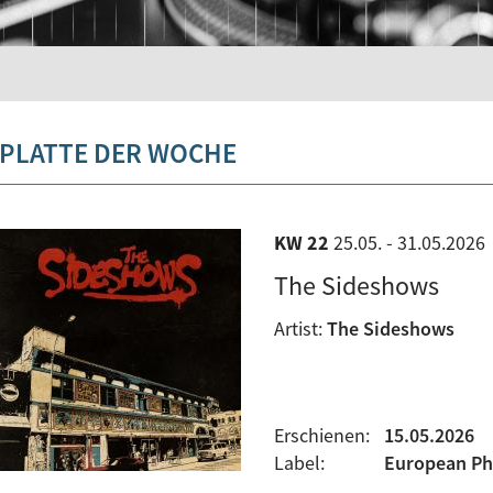
PLATTE DER WOCHE
KW 22
25.05. - 31.05.2026
The Sideshows
Artist:
The Sideshows
Erschienen:
15.05.2026
Label:
European Ph