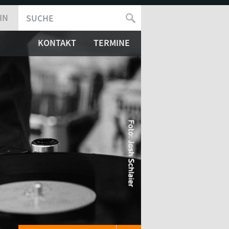
IN
SUCHE
SUCHFORMULAR
KONTAKT
TERMINE