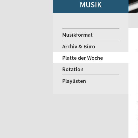
MUSIK
Musikformat
Archiv & Büro
Platte der Woche
Rotation
Playlisten