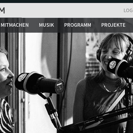
LOG
MITMACHEN
MUSIK
PROGRAMM
PROJEKTE