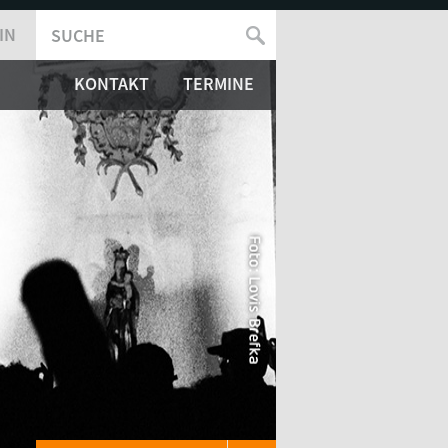
IN
SUCHE
SUCHFORMULAR
KONTAKT
TERMINE