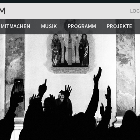
LOG
MITMACHEN
MUSIK
PROGRAMM
PROJEKTE