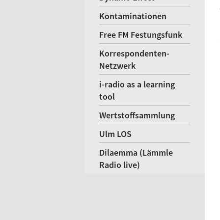
Kontaminationen
Free FM Festungsfunk
Korrespondenten-
Netzwerk
i-radio as a learning
tool
Wertstoffsammlung
Ulm LOS
Dilaemma (Lämmle
Radio live)