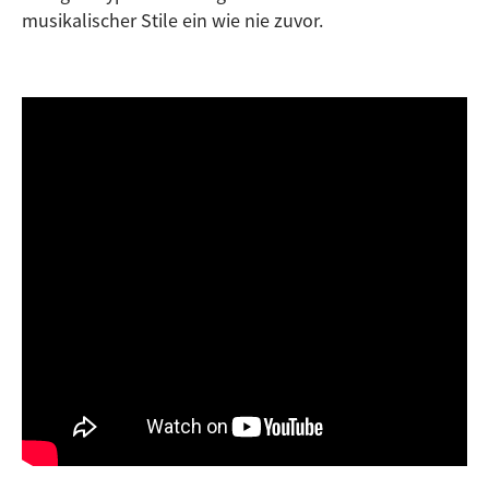
musikalischer Stile ein wie nie zuvor.