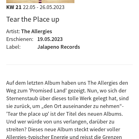
KW 21
22.05 - 26.05.2023
Tear the Place up
Artist:
The Allergies
Erschienen:
19.05.2023
Label:
Jalapeno Records
Auf dem letzten Album haben uns The Allergies den
Weg zum 'Promised Land' gezeigt. Nun, wo sich der
Sternenstaub über dieses tolle Werk gelegt hat, sind
sie zurück, um „den Ort auseinander zu nehmen“-
'Tear the place up' ist der Titel des neuen Albums.
Und wer würde von uns verlangen, darüber zu
streiten? Dieses neue Album steckt wieder voller
Allergies-typischer Energie und reisst die Grenzen