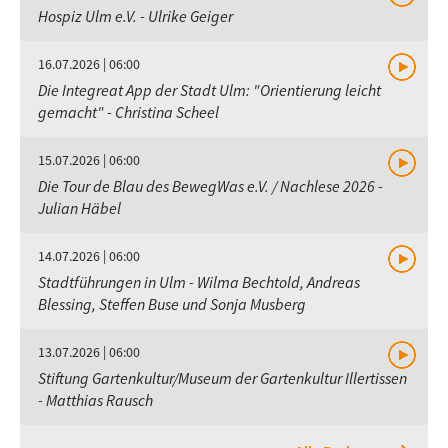
Hospiz Ulm e.V. - Ulrike Geiger
16.07.2026 | 06:00
Die Integreat App der Stadt Ulm: "Orientierung leicht
gemacht" - Christina Scheel
15.07.2026 | 06:00
Die Tour de Blau des BewegWas e.V. / Nachlese 2026 -
Julian Häbel
14.07.2026 | 06:00
Stadtführungen in Ulm - Wilma Bechtold, Andreas
Blessing, Steffen Buse und Sonja Musberg
13.07.2026 | 06:00
Stiftung Gartenkultur/Museum der Gartenkultur Illertissen
- Matthias Rausch