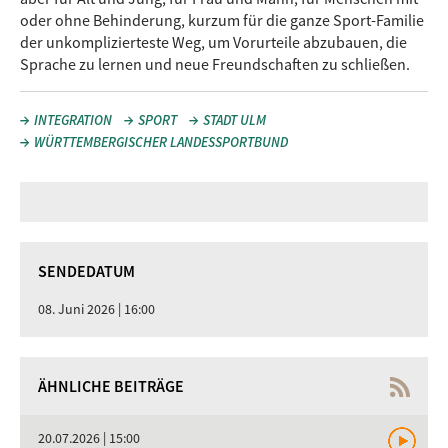
oder ohne Behinderung, kurzum für die ganze Sport-Familie
der unkomplizierteste Weg, um Vorurteile abzubauen, die
Sprache zu lernen und neue Freundschaften zu schließen.
INTEGRATION
SPORT
STADT ULM
WÜRTTEMBERGISCHER LANDESSPORTBUND
SENDEDATUM
08. Juni 2026 | 16:00
ÄHNLICHE BEITRÄGE
20.07.2026 | 15:00