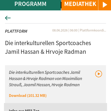
PROGRAMM
MEDIATHEK
08.06.2026 | 06:00
|
Plattformkoordi...
PLATTFORM
Die interkulturellen Sportcoaches
Jamil Hassan & Hrvoje Radman
Die interkulturellen Sportcoaches Jamil
Hassan & Hrvoje Radman von Maximilian
Strauß, Jaamil Hassan, Hrvoje Radman
Download (101.32 MB)
Infos aus MP3-Tag