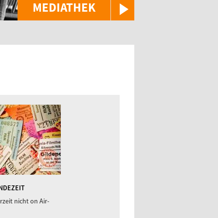
MEDIATHEK
NDEZEIT
rzeit nicht on Air-