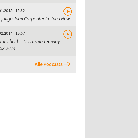
01.2015 | 15:32
 junge John Carpenter im Interview
02.2014 | 19:07
turschock :: Oscars und Huxley ::
.02.2014
Alle Podcasts