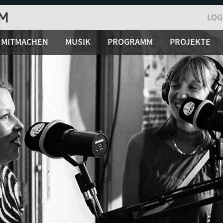
LOG
MITMACHEN
MUSIK
PROGRAMM
PROJEKTE