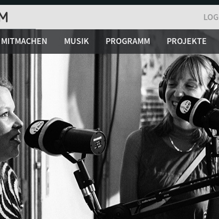
LOG
MITMACHEN
MUSIK
PROGRAMM
PROJEKTE