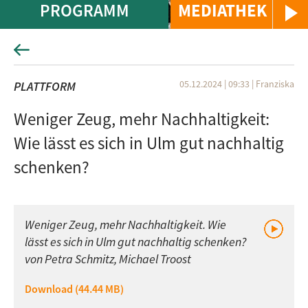
PROGRAMM
MEDIATHEK
05.12.2024 | 09:33
|
Franziska
PLATTFORM
Weniger Zeug, mehr Nachhaltigkeit:
Wie lässt es sich in Ulm gut nachhaltig
schenken?
Weniger Zeug, mehr Nachhaltigkeit. Wie
lässt es sich in Ulm gut nachhaltig schenken?
von Petra Schmitz, Michael Troost
Download (44.44 MB)