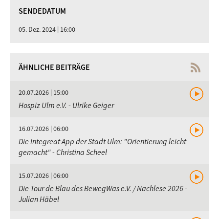
SENDEDATUM
05. Dez. 2024 | 16:00
ÄHNLICHE BEITRÄGE
20.07.2026 | 15:00
Hospiz Ulm e.V. - Ulrike Geiger
16.07.2026 | 06:00
Die Integreat App der Stadt Ulm: "Orientierung leicht
gemacht" - Christina Scheel
15.07.2026 | 06:00
Die Tour de Blau des BewegWas e.V. / Nachlese 2026 -
Julian Häbel