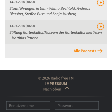
14.07.2026 | 06:00
Stadtführungen in Ulm - Wilma Bechtold, Andreas
Blessing, Steffen Buse und Sonja Musberg
13.07.2026 | 06:00
Stiftung Gartenkultur/Museum der Gartenkultur Illertissen
- Matthias Rausch
Alle Podcasts
© 2026 Radio free FM
IMPRESSUM
Nach oben