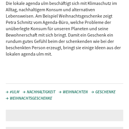
Die lokale agenda ulm beschäftigt sich mit Klimaschutz im
Alltag, nachhaltigem Konsum und alternativen
Lebensweisen. Am Beispiel Weihnachtsgeschenke zeigt
Petra Schmitz vom Agenda-Büro, welche Probleme der
unüberlegte Konsum für unseren Planeten und seine
Bewohnerschaft mit sich bringt. Damit ein Geschenk ein
rundum gutes Gefühl beim der schenkenden wie bei der
beschenkten Person erzeugt, bringt sie einige Ideen aus der
lokalen agenda ulm mit.
#ULM
NACHHALTIGKEIT
WEIHNACHTEN
GESCHENKE
WEIHNACHTSGESCHENKE