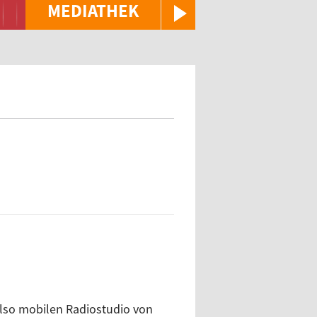
MEDIATHEK
also mobilen Radiostudio von