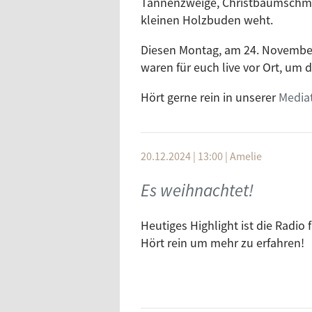
Tannenzweige, Christbaumschmu
kleinen Holzbuden weht.
Diesen Montag, am 24. November
waren für euch live vor Ort, um
Hört gerne rein in unserer
Media
20.12.2024 | 13:00
|
Amelie
Es weihnachtet!
Heutiges Highlight ist die Radio
Hört rein um mehr zu erfahren!