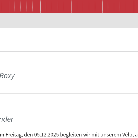
 Roxy
nder
m Freitag, den 05.12.2025 begleiten wir mit unserem Vélo, 