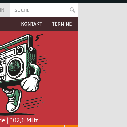
IN
SUCHE
SUCHFORMULAR
KONTAKT
TERMINE