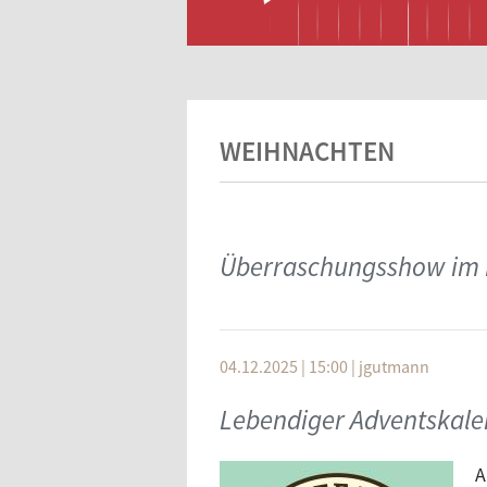
WEIHNACHTEN
Überraschungsshow im
04.12.2025 | 15:00
|
jgutmann
Lebendiger Adventskale
A