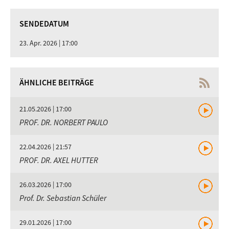
SENDEDATUM
23. Apr. 2026 | 17:00
ÄHNLICHE BEITRÄGE
21.05.2026 | 17:00
PROF. DR. NORBERT PAULO
22.04.2026 | 21:57
PROF. DR. AXEL HUTTER
26.03.2026 | 17:00
Prof. Dr. Sebastian Schüler
29.01.2026 | 17:00