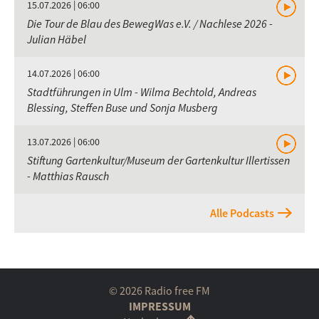
15.07.2026 | 06:00
Die Tour de Blau des BewegWas e.V. / Nachlese 2026 -
Julian Häbel
14.07.2026 | 06:00
Stadtführungen in Ulm - Wilma Bechtold, Andreas
Blessing, Steffen Buse und Sonja Musberg
13.07.2026 | 06:00
Stiftung Gartenkultur/Museum der Gartenkultur Illertissen
- Matthias Rausch
Alle Podcasts
© 2026 Radio free FM
IMPRESSUM