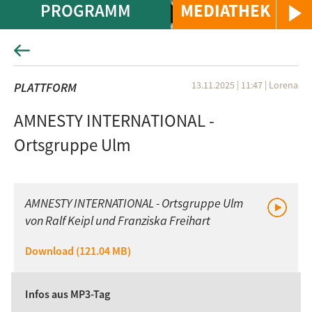
PROGRAMM
MEDIATHEK
13.11.2025 | 11:47
|
Lorena
PLATTFORM
AMNESTY INTERNATIONAL -
Ortsgruppe Ulm
AMNESTY INTERNATIONAL - Ortsgruppe Ulm
von Ralf Keipl und Franziska Freihart
Download (121.04 MB)
Infos aus MP3-Tag