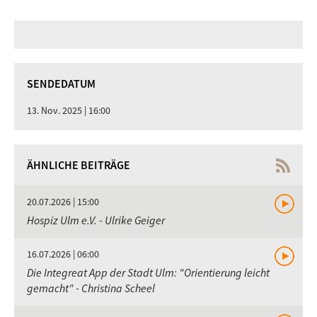
SENDEDATUM
13. Nov. 2025 | 16:00
ÄHNLICHE BEITRÄGE
20.07.2026 | 15:00
Hospiz Ulm e.V. - Ulrike Geiger
16.07.2026 | 06:00
Die Integreat App der Stadt Ulm: "Orientierung leicht
gemacht" - Christina Scheel