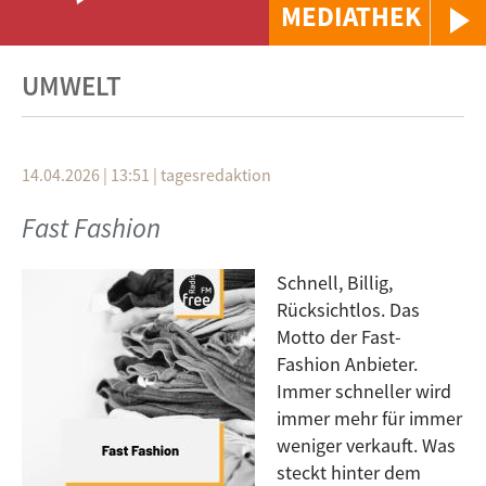
MEDIATHEK
UMWELT
14.04.2026 | 13:51
|
tagesredaktion
Fast Fashion
Schnell, Billig,
Rücksichtlos. Das
Motto der Fast-
Fashion Anbieter.
Immer schneller wird
immer mehr für immer
weniger verkauft. Was
steckt hinter dem