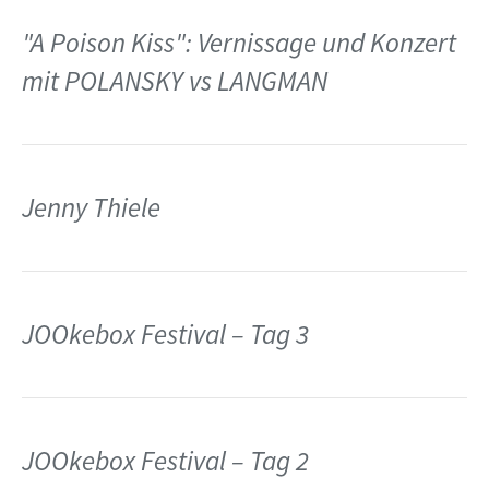
"A Poison Kiss": Vernissage und Konzert
mit POLANSKY vs LANGMAN
Jenny Thiele
JOOkebox Festival – Tag 3
JOOkebox Festival – Tag 2