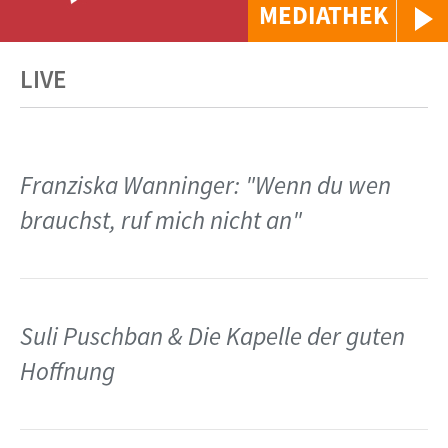
MEDIATHEK
LIVE
Franziska Wanninger: "Wenn du wen
brauchst, ruf mich nicht an"
Suli Puschban & Die Kapelle der guten
Hoffnung