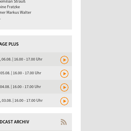
imilian Strauß
ine Fratzke
ner Markus Walter
.
TAGE PLUS
, 06.08. | 16.00 - 17.00 Uhr
 05.08. | 16.00 - 17.00 Uhr
 04.08. | 16.00 - 17.00 Uhr
, 03.08. | 16.00 - 17.00 Uhr
DCAST ARCHIV