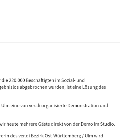
die 220.000 Beschäftigten im Sozial- und
ebnislos abgebrochen wurden, ist eine Lösung des
in Ulm eine von ver.di organisierte Demonstration und
 wir heute mehrere Gäste direkt von der Demo im Studio.
rerin des ver.di Bezirk Ost-Württemberg / Ulm wird