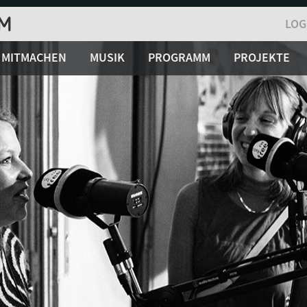
LOG
MITMACHEN
MUSIK
PROGRAMM
PROJEKTE