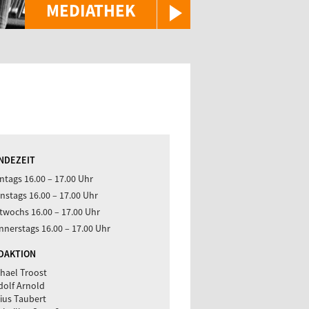
MEDIATHEK
NDEZEIT
tags 16.00 – 17.00 Uhr
nstags 16.00 – 17.00 Uhr
twochs 16.00 – 17.00 Uhr
nerstags 16.00 – 17.00 Uhr
DAKTION
hael Troost
dolf Arnold
ius Taubert