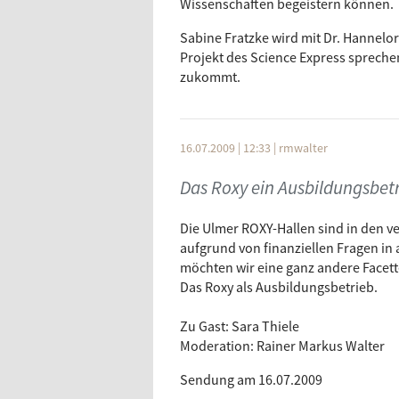
Wissenschaften begeistern können.
Sabine Fratzke wird mit Dr. Hannelo
Projekt des Science Express sprech
zukommt.
16.07.2009 | 12:33
|
rmwalter
Das Roxy ein Ausbildungsbet
Die Ulmer ROXY-Hallen sind in den 
aufgrund von finanziellen Fragen in
möchten wir eine ganz andere Facett
Das Roxy als Ausbildungsbetrieb.
Zu Gast: Sara Thiele
Moderation: Rainer Markus Walter
Sendung am 16.07.2009