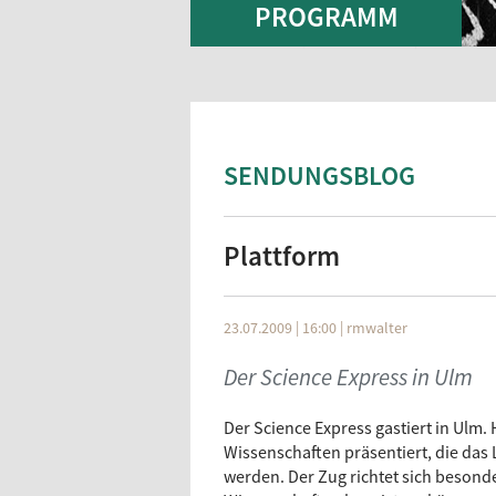
PROGRAMM
SENDUNGSBLOG
Plattform
23.07.2009 | 16:00
|
rmwalter
Der Science Express in Ulm
Der Science Express gastiert in Ulm
Wissenschaften präsentiert, die das
werden. Der Zug richtet sich besond