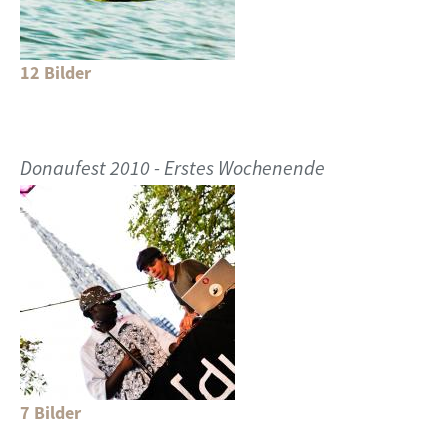
12 Bilder
Donaufest 2010 - Erstes Wochenende
7 Bilder