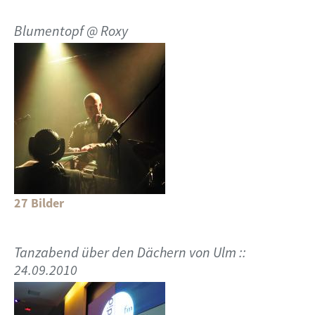
Blumentopf @ Roxy
27 Bilder
Tanzabend über den Dächern von Ulm ::
24.09.2010