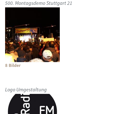
500. Montagsdemo Stuttgart 21
8 Bilder
Logo Umgestaltung