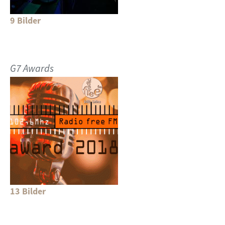
9 Bilder
G7 Awards
13 Bilder