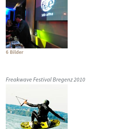
6 Bilder
Freakwave Festival Bregenz 2010