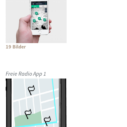
19 Bilder
Freie Radio App 1