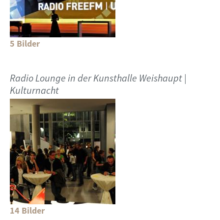
5 Bilder
Radio Lounge in der Kunsthalle Weishaupt |
Kulturnacht
14 Bilder