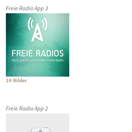
Freie Radio App 3
24 Bilder
Freie Radio App 2