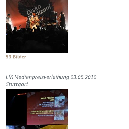
53 Bilder
LfK Medienpreisverleihung 03.05.2010
Stuttgart