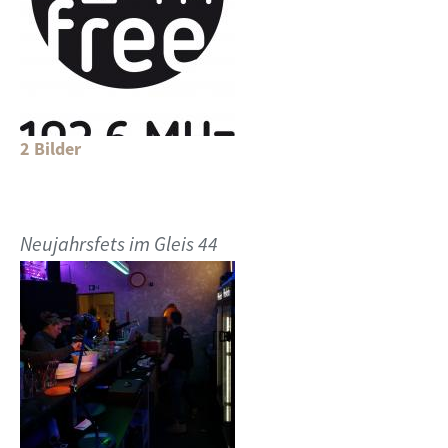
2 Bilder
Neujahrsfets im Gleis 44