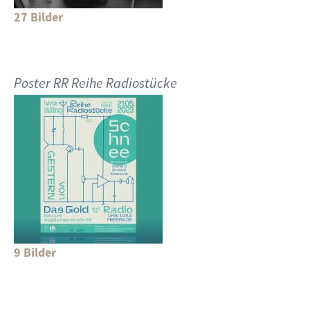
27 Bilder
Poster RR Reihe Radiostücke
9 Bilder