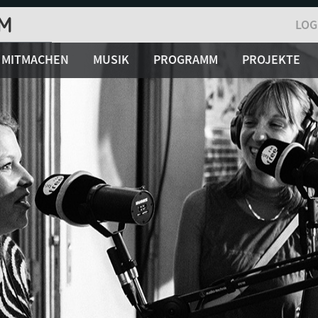
LOG
MITMACHEN
MUSIK
PROGRAMM
PROJEKTE