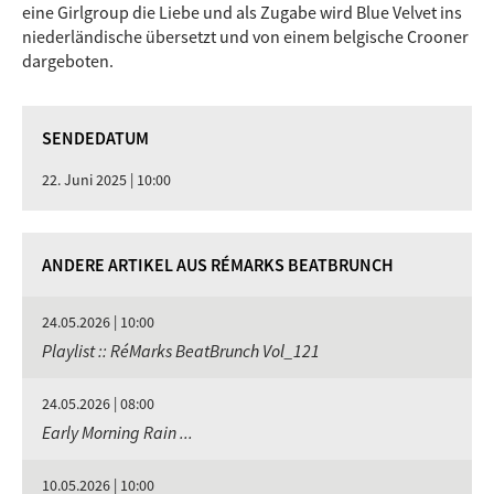
eine Girlgroup die Liebe und als Zugabe wird Blue Velvet ins
niederländische übersetzt und von einem belgische Crooner
dargeboten.
SENDEDATUM
22. Juni 2025 | 10:00
ANDERE ARTIKEL AUS RÉMARKS BEATBRUNCH
24.05.2026 | 10:00
Playlist :: RéMarks BeatBrunch Vol_121
24.05.2026 | 08:00
Early Morning Rain ...
10.05.2026 | 10:00