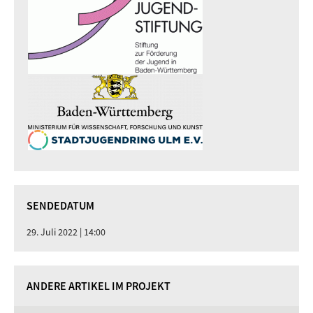
SENDEDATUM
29. Juli 2022 | 14:00
ANDERE ARTIKEL IM PROJEKT