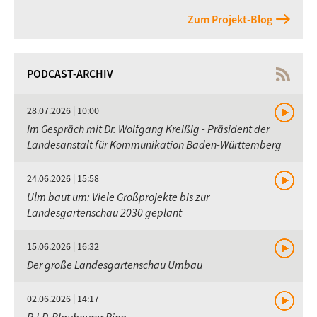
Zum Projekt-Blog
PODCAST-ARCHIV
28.07.2026 | 10:00
Im Gespräch mit Dr. Wolfgang Kreißig - Präsident der
Landesanstalt für Kommunikation Baden-Württemberg
24.06.2026 | 15:58
Ulm baut um: Viele Großprojekte bis zur
Landesgartenschau 2030 geplant
15.06.2026 | 16:32
Der große Landesgartenschau Umbau
02.06.2026 | 14:17
R.I.P. Blaubeurer Ring