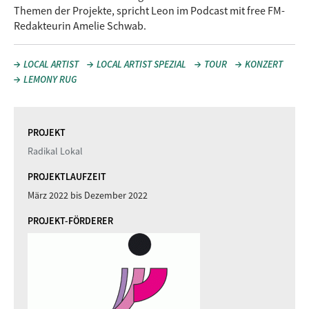
Themen der Projekte, spricht Leon im Podcast mit free FM-
Redakteurin Amelie Schwab.
LOCAL ARTIST
LOCAL ARTIST SPEZIAL
TOUR
KONZERT
LEMONY RUG
PROJEKT
Radikal Lokal
PROJEKTLAUFZEIT
März 2022
bis
Dezember 2022
PROJEKT-FÖRDERER