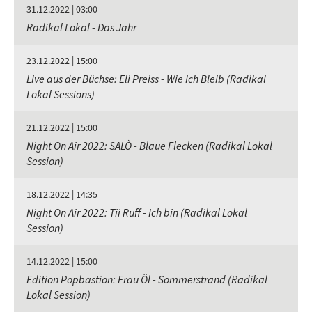
31.12.2022 | 03:00
Radikal Lokal - Das Jahr
23.12.2022 | 15:00
Live aus der Büchse: Eli Preiss - Wie Ich Bleib (Radikal
Lokal Sessions)
21.12.2022 | 15:00
Night On Air 2022: SALÒ - Blaue Flecken (Radikal Lokal
Session)
18.12.2022 | 14:35
Night On Air 2022: Tii Ruff - Ich bin (Radikal Lokal
Session)
14.12.2022 | 15:00
Edition Popbastion: Frau Öl - Sommerstrand (Radikal
Lokal Session)