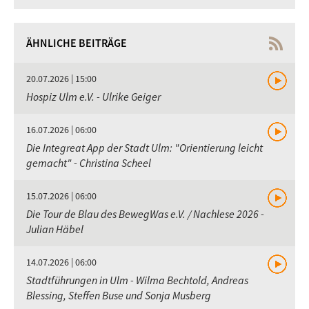
ÄHNLICHE BEITRÄGE
20.07.2026 | 15:00
Hospiz Ulm e.V. - Ulrike Geiger
16.07.2026 | 06:00
Die Integreat App der Stadt Ulm: "Orientierung leicht
gemacht" - Christina Scheel
15.07.2026 | 06:00
Die Tour de Blau des BewegWas e.V. / Nachlese 2026 -
Julian Häbel
14.07.2026 | 06:00
Stadtführungen in Ulm - Wilma Bechtold, Andreas
Blessing, Steffen Buse und Sonja Musberg