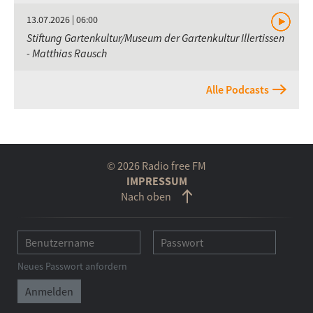
13.07.2026 | 06:00
Stiftung Gartenkultur/Museum der Gartenkultur Illertissen
- Matthias Rausch
Alle Podcasts
© 2026 Radio free FM
IMPRESSUM
Nach oben
Neues Passwort anfordern