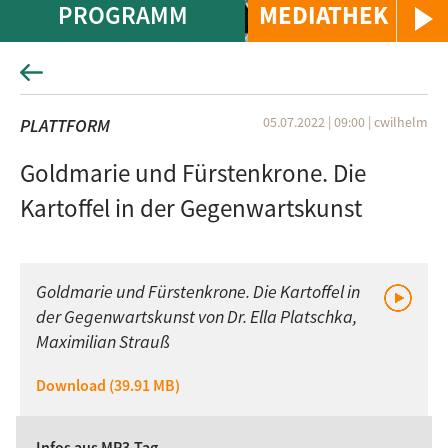
PROGRAMM
MEDIATHEK
05.07.2022 | 09:00
|
cwilhelm
PLATTFORM
Goldmarie und Fürstenkrone. Die
Kartoffel in der Gegenwartskunst
Goldmarie und Fürstenkrone. Die Kartoffel in
der Gegenwartskunst von Dr. Ella Platschka,
Maximilian Strauß
Download (39.91 MB)
Infos aus MP3-Tag