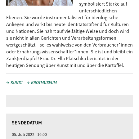
symbolisiert Stärke auf
unterschiedlichen
Ebenen. Sie wurde instrumentalisiert für ideologische
Anliegen und wirkt bis heute identitätsstiftend für Kulturen
und Nationen. Sie nährt auf vielfältige Weise und doch wird
sie nicht in allen Gerichten und Verarbeitungsformen
wertgeschätzt – sei es wahlweise von den Verbraucher*innen
oder Ernährungswissenschaftler*innen. Sie ist und bleibt ein
Zank(erd)apfel! Frau Dr. Ella Platschka berichtet in der
heutigen Sendung über Kunst mit und über die Kartoffel.
KUNST
BROTMUSEUM
SENDEDATUM
05. Juli 2022 | 16:00