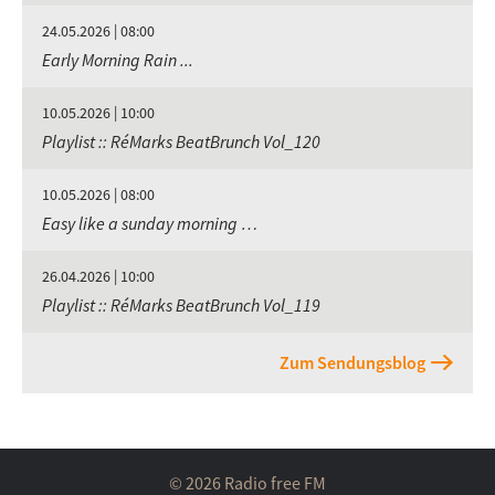
24.05.2026 | 08:00
Early Morning Rain ...
10.05.2026 | 10:00
Playlist :: RéMarks BeatBrunch Vol_120
10.05.2026 | 08:00
Easy like a sunday morning …
26.04.2026 | 10:00
Playlist :: RéMarks BeatBrunch Vol_119
Zum Sendungsblog
© 2026 Radio free FM