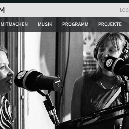
LOG
MITMACHEN
MUSIK
PROGRAMM
PROJEKTE