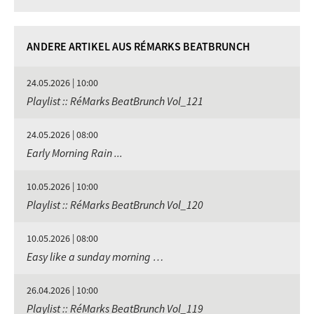
ANDERE ARTIKEL AUS RÉMARKS BEATBRUNCH
24.05.2026 | 10:00
Playlist :: RéMarks BeatBrunch Vol_121
24.05.2026 | 08:00
Early Morning Rain ...
10.05.2026 | 10:00
Playlist :: RéMarks BeatBrunch Vol_120
10.05.2026 | 08:00
Easy like a sunday morning …
26.04.2026 | 10:00
Playlist :: RéMarks BeatBrunch Vol_119