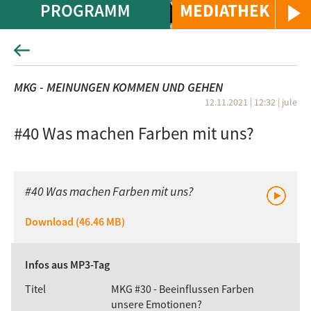
PROGRAMM
MEDIATHEK
MKG - MEINUNGEN KOMMEN UND GEHEN
12.11.2021 | 12:32
|
jule
#40 Was machen Farben mit uns?
#40 Was machen Farben mit uns?
Download (46.46 MB)
Infos aus MP3-Tag
Titel
MKG #30 - Beeinflussen Farben
unsere Emotionen?