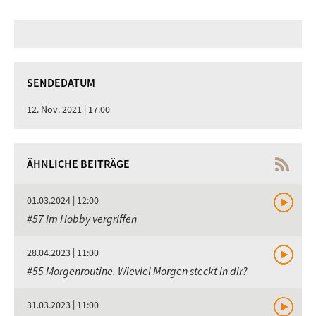
SENDEDATUM
12. Nov. 2021 | 17:00
ÄHNLICHE BEITRÄGE
01.03.2024 | 12:00
#57 Im Hobby vergriffen
28.04.2023 | 11:00
#55 Morgenroutine. Wieviel Morgen steckt in dir?
31.03.2023 | 11:00