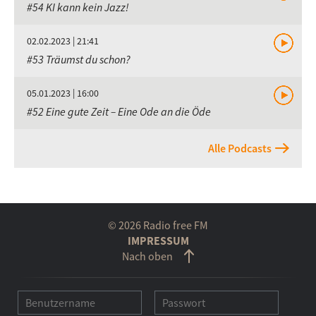
#54 KI kann kein Jazz!
02.02.2023 | 21:41
#53 Träumst du schon?
05.01.2023 | 16:00
#52 Eine gute Zeit – Eine Ode an die Öde
Alle Podcasts
© 2026 Radio free FM
IMPRESSUM
Nach oben