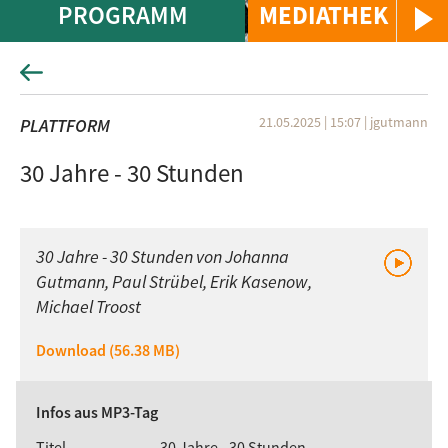
PROGRAMM
MEDIATHEK
21.05.2025 | 15:07
|
jgutmann
PLATTFORM
30 Jahre - 30 Stunden
30 Jahre - 30 Stunden von Johanna
Gutmann, Paul Strübel, Erik Kasenow,
Michael Troost
Download (56.38 MB)
Infos aus MP3-Tag
Titel
30 Jahre - 30 Stunden