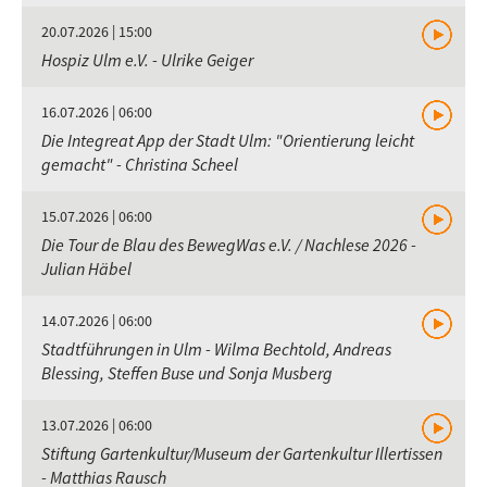
20.07.2026 | 15:00
Hospiz Ulm e.V. - Ulrike Geiger
16.07.2026 | 06:00
Die Integreat App der Stadt Ulm: "Orientierung leicht
gemacht" - Christina Scheel
15.07.2026 | 06:00
Die Tour de Blau des BewegWas e.V. / Nachlese 2026 -
Julian Häbel
14.07.2026 | 06:00
Stadtführungen in Ulm - Wilma Bechtold, Andreas
Blessing, Steffen Buse und Sonja Musberg
13.07.2026 | 06:00
Stiftung Gartenkultur/Museum der Gartenkultur Illertissen
- Matthias Rausch