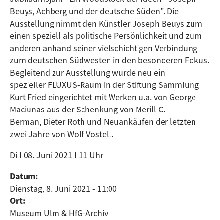
Beuys, Achberg und der deutsche Süden". Die
Ausstellung nimmt den Künstler Joseph Beuys zum
einen speziell als politische Persönlichkeit und zum
anderen anhand seiner vielschichtigen Verbindung
zum deutschen Südwesten in den besonderen Fokus.
Begleitend zur Ausstellung wurde neu ein
spezieller FLUXUS-Raum in der Stiftung Sammlung
Kurt Fried eingerichtet mit Werken u.a. von George
Maciunas aus der Schenkung von Merill C.
Berman, Dieter Roth und Neuankäufen der letzten
zwei Jahre von Wolf Vostell.
Di I 08. Juni 2021 I 11 Uhr
Datum:
Dienstag, 8. Juni 2021 - 11:00
Ort:
Museum Ulm & HfG-Archiv