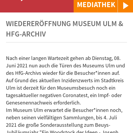
MEDIATHEK
WIEDERERÖFFNUNG MUSEUM ULM &
HFG-ARCHIV
Nach einer langen Wartezeit gehen ab Dienstag, 08.
Juni 2021 nun auch die Türen des Museums Ulm und
des HfG-Archivs wieder für die Besucher*innen auf.
Auf Grund des aktuellen Inzidenzwerts im Stadtkreis
Ulm ist derzeit für den Museumsbesuch noch ein
tagesaktueller negativen Coronatest, ein Impf- oder
Genesenennachweis erforderlich.
Im Museum Ulm erwartet die Besucher*innen noch,
neben seinen vielfältigen Sammlungen, bis 4. Juli
2021 die große Sonderausstellung zum Beuys-
Jubiläumsjahr "Ein Woodstock der Ideen - Joseph