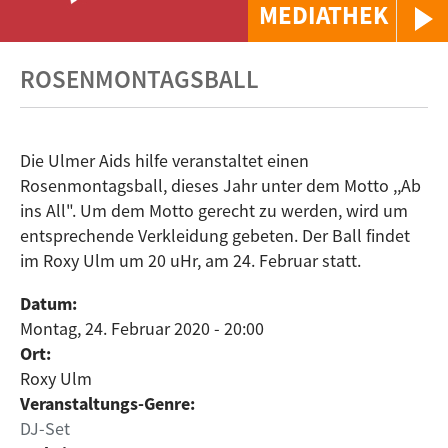
MEDIATHEK
ROSENMONTAGSBALL
Die Ulmer Aids hilfe veranstaltet einen
Rosenmontagsball, dieses Jahr unter dem Motto ,,Ab
ins All". Um dem Motto gerecht zu werden, wird um
entsprechende Verkleidung gebeten. Der Ball findet
im Roxy Ulm um 20 uHr, am 24. Februar statt.
Datum:
Montag, 24. Februar 2020 - 20:00
Ort:
Roxy Ulm
Veranstaltungs-Genre:
DJ-Set