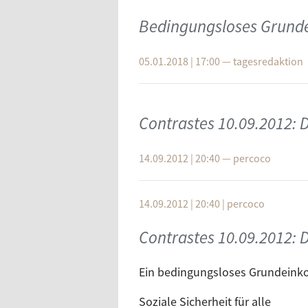
Bedingungsloses Grunde
05.01.2018 | 17:00
—
tagesredaktion
Contrastes 10.09.2012:
14.09.2012 | 20:40
—
percoco
14.09.2012 | 20:40
|
percoco
Contrastes 10.09.2012:
Ein bedingungsloses Grundeinko
Soziale Sicherheit für alle