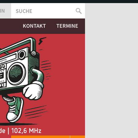
IN
SUCHE
SUCHFORMULAR
KONTAKT
TERMINE