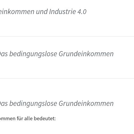
inkommen und Industrie 4.0
 Das bedingungslose Grundeinkommen
 Das bedingungslose Grundeinkommen
mmen für alle bedeutet: