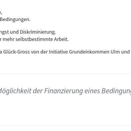
,
 Bedingungen.
ngst und Diskriminierung.
ür mehr selbstbestimmte Arbeit.
ela Glück-Gross von der Initiative Grundeinkommen Ulm und
öglichkeit der Finanzierung eines Bedingun