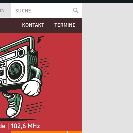
IN
SUCHE
SUCHFORMULAR
KONTAKT
TERMINE