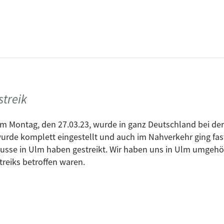
streik
m Montag, den 27.03.23, wurde in ganz Deutschland bei der
urde komplett eingestellt und auch im Nahverkehr ging fast
usse in Ulm haben gestreikt. Wir haben uns in Ulm umgehör
treiks betroffen waren.