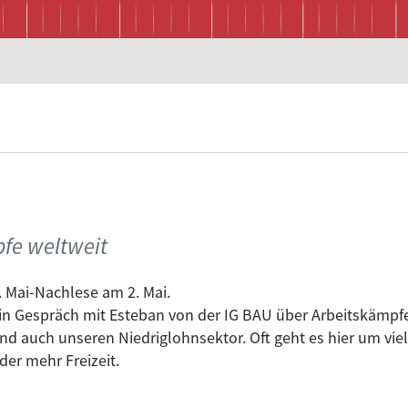
fe weltweit
. Mai-Nachlese am 2. Mai.
in Gespräch mit Esteban von der IG BAU über Arbeitskämpfe 
nd auch unseren Niedriglohnsektor. Oft geht es hier um vi
der mehr Freizeit.