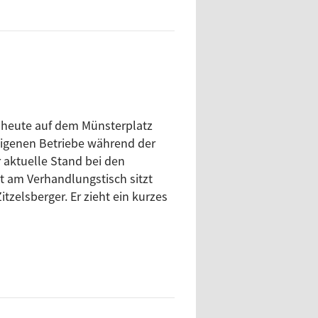
 heute auf dem Münsterplatz
 eigenen Betriebe während der
r aktuelle Stand bei den
t am Verhandlungstisch sitzt
zelsberger. Er zieht ein kurzes