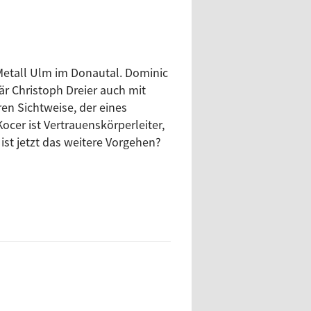
 Metall Ulm im Donautal. Dominic
r Christoph Dreier auch mit
en Sichtweise, der eines
Kocer ist Vertrauenskörperleiter,
ist jetzt das weitere Vorgehen?