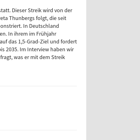
tatt. Dieser Streik wird von der
eta Thunbergs folgt, die seit
nstriert. In Deutschland
en. In ihrem im Frühjahr
auf das 1,5-Grad-Ziel und fordert
is 2035. Im Interview haben wir
ragt, was er mit dem Streik