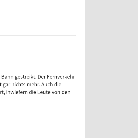
 Bahn gestreikt. Der Fernverkehr
 gar nichts mehr. Auch die
t, inwiefern die Leute von den