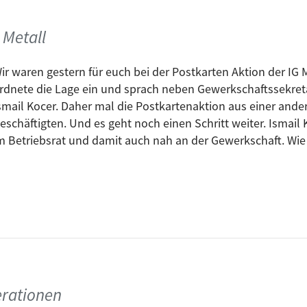
 Metall
ir waren gestern für euch bei der Postkarten Aktion der IG
rdnete die Lage ein und sprach neben Gewerkschaftssekretä
smail Kocer. Daher mal die Postkartenaktion aus einer ander
eschäftigten. Und es geht noch einen Schritt weiter. Ismail 
m Betriebsrat und damit auch nah an der Gewerkschaft. Wie 
erationen