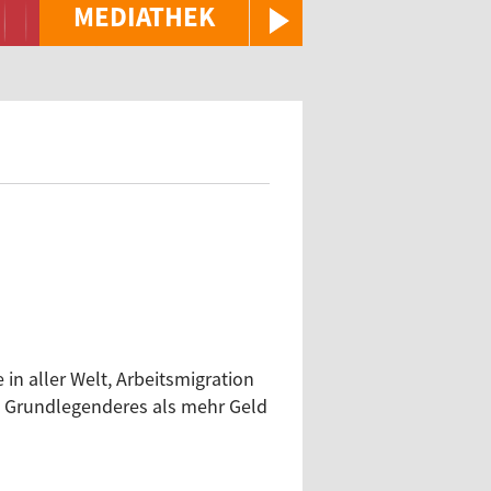
MEDIATHEK
in aller Welt, Arbeitsmigration
el Grundlegenderes als mehr Geld