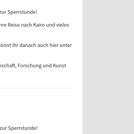
 zur Sperrstunde!
ihre Reise nach Kairo und vieles
könnt ihr danach auch hier unter
enschaft, Forschung und Kunst
 zur Sperrstunde!