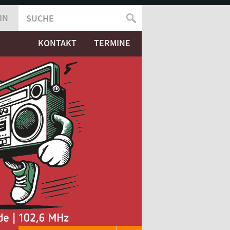
IN
SUCHE
SUCHFORMULAR
KONTAKT
TERMINE