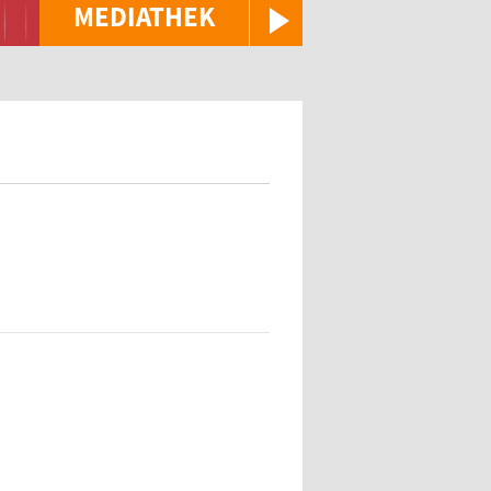
MEDIATHEK