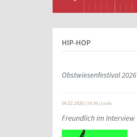
HIP-HOP
Obstwiesenfestival 2026
06.02.2026 | 14:36
|
Lovis
Freundlich im Interview