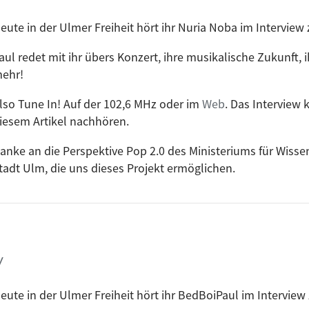
eute in der Ulmer Freiheit hört ihr Nuria Noba im Interview
aul redet mit ihr übers Konzert, ihre musikalische Zukunft, 
ehr!
lso Tune In! Auf der 102,6 MHz oder im
Web
. Das Interview 
iesem Artikel nachhören.
anke an die Perspektive Pop 2.0 des Ministeriums für Wiss
dt Ulm, die uns dieses Projekt ermöglichen.
w
eute in der Ulmer Freiheit hört ihr BedBoiPaul im Interview