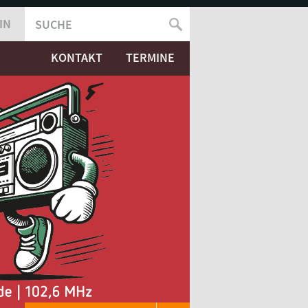
IN
SUCHE
SUCHFORMULAR
KONTAKT
TERMINE