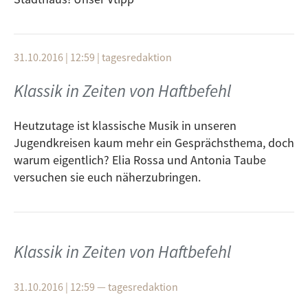
31.10.2016 | 12:59
|
tagesredaktion
Klassik in Zeiten von Haftbefehl
Heutzutage ist klassische Musik in unseren
Jugendkreisen kaum mehr ein Gesprächsthema, doch
warum eigentlich? Elia Rossa und Antonia Taube
versuchen sie euch näherzubringen.
Klassik in Zeiten von Haftbefehl
31.10.2016 | 12:59
—
tagesredaktion