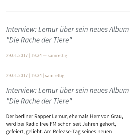
Interview: Lemur über sein neues Album
"Die Rache der Tiere"
29.01.2017 | 19:34
—
samrettig
29.01.2017 | 19:34
|
samrettig
Interview: Lemur über sein neues Album
"Die Rache der Tiere"
Der berliner Rapper Lemur, ehemals Herr von Grau,
wird bei Radio free FM schon seit Jahren gehört,
gefeiert, geliebt. Am Release-Tag seines neuen