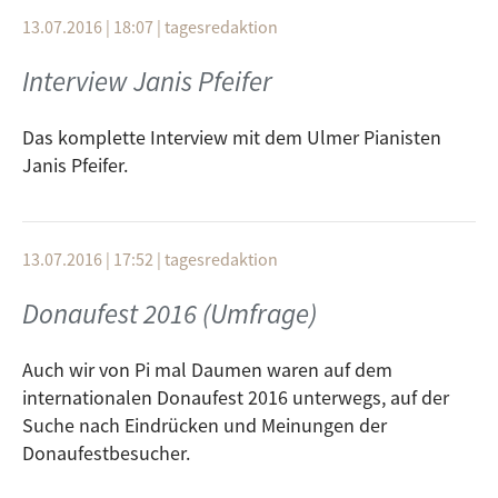
13.07.2016 | 18:07
|
tagesredaktion
Interview Janis Pfeifer
Das komplette Interview mit dem Ulmer Pianisten
Janis Pfeifer.
13.07.2016 | 17:52
|
tagesredaktion
Donaufest 2016 (Umfrage)
Auch wir von Pi mal Daumen waren auf dem
internationalen Donaufest 2016 unterwegs, auf der
Suche nach Eindrücken und Meinungen der
Donaufestbesucher.