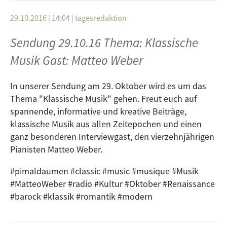
29.10.2016 | 14:04
|
tagesredaktion
Sendung 29.10.16 Thema: Klassische
Musik Gast: Matteo Weber
In unserer Sendung am 29. Oktober wird es um das
Thema "Klassische Musik" gehen. Freut euch auf
spannende, informative und kreative Beiträge,
klassische Musik aus allen Zeitepochen und einen
ganz besonderen Interviewgast, den vierzehnjährigen
Pianisten Matteo Weber.
#pimaldaumen #classic #music #musique #Musik
#MatteoWeber #radio #Kultur #Oktober #Renaissance
#barock #klassik #romantik #modern