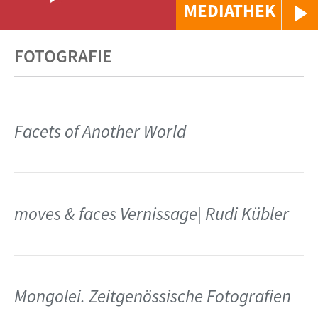
MEDIATHEK
FOTOGRAFIE
Facets of Another World
moves & faces Vernissage| Rudi Kübler
Mongolei. Zeitgenössische Fotografien