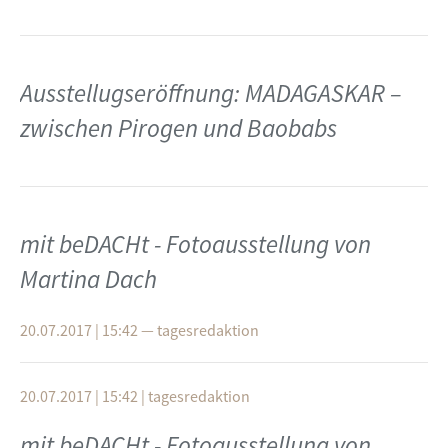
Ausstellugseröffnung: MADAGASKAR –
zwischen Pirogen und Baobabs
mit beDACHt - Fotoausstellung von
Martina Dach
20.07.2017 | 15:42
—
tagesredaktion
20.07.2017 | 15:42
|
tagesredaktion
mit beDACHt - Fotoausstellung von