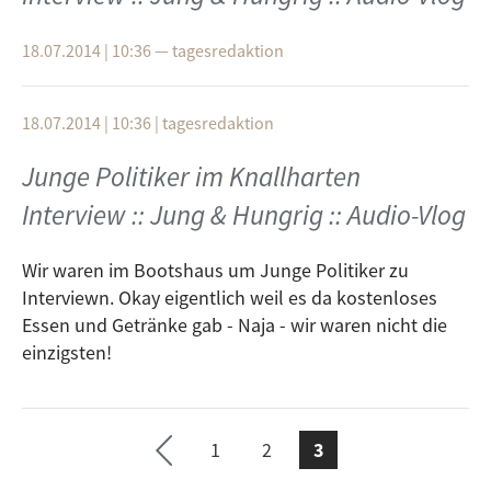
18.07.2014 | 10:36
—
tagesredaktion
18.07.2014 | 10:36
|
tagesredaktion
Junge Politiker im Knallharten
Interview :: Jung & Hungrig :: Audio-Vlog
Wir waren im Bootshaus um Junge Politiker zu
Interviewn. Okay eigentlich weil es da kostenloses
Essen und Getränke gab - Naja - wir waren nicht die
einzigsten!
1
2
3
vorh