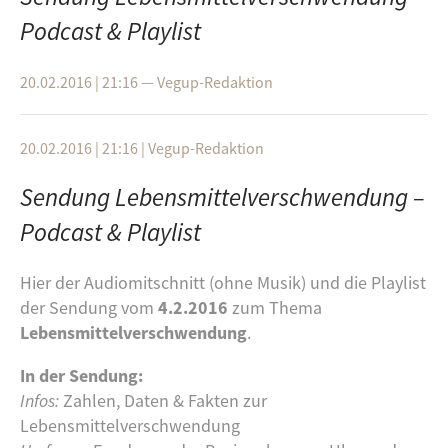
Podcast & Playlist
20.02.2016 | 21:16
—
Vegup-Redaktion
20.02.2016 | 21:16
|
Vegup-Redaktion
Sendung Lebensmittelverschwendung –
Podcast & Playlist
Hier der Audiomitschnitt (ohne Musik) und die Playlist
der Sendung vom
4.2.2016
zum Thema
Lebensmittelverschwendung
.
In der Sendung:
Infos:
Zahlen, Daten & Fakten zur
Lebensmittelverschwendung