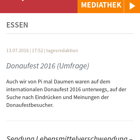
MEDIATHEK
ESSEN
13.07.2016 | 17:52
|
tagesredaktion
Donaufest 2016 (Umfrage)
Auch wir von Pi mal Daumen waren auf dem
internationalen Donaufest 2016 unterwegs, auf der
Suche nach Eindrücken und Meinungen der
Donaufestbesucher.
Sendung Lebensmittelverschwendung –