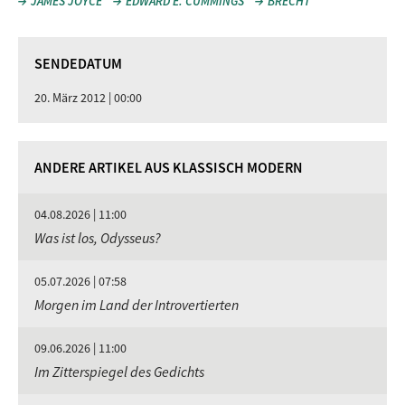
JAMES JOYCE
EDWARD E. CUMMINGS
BRECHT
SENDEDATUM
20. März 2012 | 00:00
ANDERE ARTIKEL AUS KLASSISCH MODERN
04.08.2026 | 11:00
Was ist los, Odysseus?
05.07.2026 | 07:58
Morgen im Land der Introvertierten
09.06.2026 | 11:00
Im Zitterspiegel des Gedichts