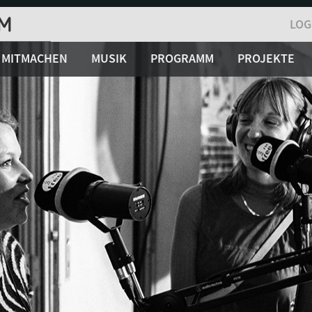
LOG
MITMACHEN
MUSIK
PROGRAMM
PROJEKTE