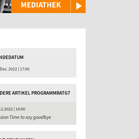
MEDIATHEK
NDEDATUM
 Dez. 2022 | 17:00
DERE ARTIKEL PROGRAMMRATG7
12.2022 | 16:00
sion Time to say goodbye