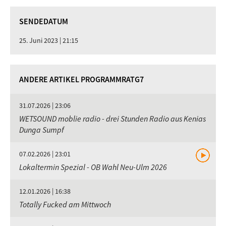
SENDEDATUM
25. Juni 2023 | 21:15
ANDERE ARTIKEL PROGRAMMRATG7
31.07.2026 | 23:06
WETSOUND moblie radio - drei Stunden Radio aus Kenias
Dunga Sumpf
07.02.2026 | 23:01
Lokaltermin Spezial - OB Wahl Neu-Ulm 2026
12.01.2026 | 16:38
Totally Fucked am Mittwoch