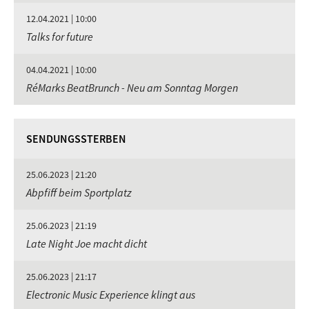
12.04.2021 | 10:00
Talks for future
04.04.2021 | 10:00
RéMarks BeatBrunch - Neu am Sonntag Morgen
SENDUNGSSTERBEN
25.06.2023 | 21:20
Abpfiff beim Sportplatz
25.06.2023 | 21:19
Late Night Joe macht dicht
25.06.2023 | 21:17
Electronic Music Experience klingt aus