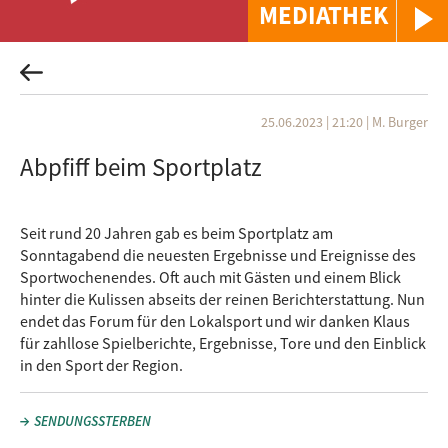
MEDIATHEK
25.06.2023 | 21:20
|
M. Burger
Abpfiff beim Sportplatz
Seit rund 20 Jahren gab es beim Sportplatz am
Sonntagabend die neuesten Ergebnisse und Ereignisse des
Sportwochenendes. Oft auch mit Gästen und einem Blick
hinter die Kulissen abseits der reinen Berichterstattung. Nun
endet das Forum für den Lokalsport und wir danken Klaus
für zahllose Spielberichte, Ergebnisse, Tore und den Einblick
in den Sport der Region.
SENDUNGSSTERBEN