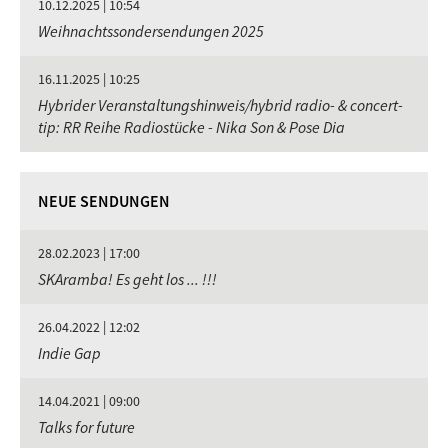
10.12.2025 | 10:54
Weihnachtssondersendungen 2025
16.11.2025 | 10:25
Hybrider Veranstaltungshinweis/hybrid radio- & concert-
tip: RR Reihe Radiostücke - Nika Son & Pose Dia
NEUE SENDUNGEN
28.02.2023 | 17:00
SKAramba! Es geht los ... !!!
26.04.2022 | 12:02
Indie Gap
14.04.2021 | 09:00
Talks for future