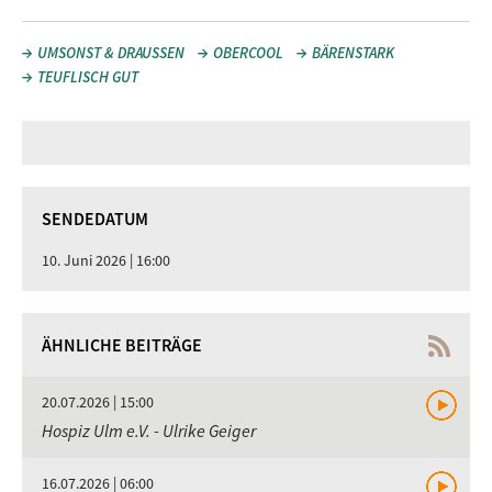
UMSONST & DRAUSSEN
OBERCOOL
BÄRENSTARK
TEUFLISCH GUT
SENDEDATUM
10. Juni 2026 | 16:00
ÄHNLICHE BEITRÄGE
20.07.2026 | 15:00
Hospiz Ulm e.V. - Ulrike Geiger
16.07.2026 | 06:00