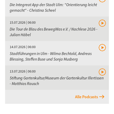
Die Integreat App der Stadt Ulm: "Orientierung leicht
gemacht" - Christina Scheel
15.07.2026 | 06:00
Die Tour de Blau des BewegWas e.V. / Nachlese 2026 -
Julian Häbel
14.07.2026 | 06:00
Stadtführungen in Ulm - Wilma Bechtold, Andreas
Blessing, Steffen Buse und Sonja Musberg
13.07.2026 | 06:00
Stiftung Gartenkultur/Museum der Gartenkultur Illertissen
- Matthias Rausch
Alle Podcasts