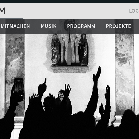
LOG
MITMACHEN
MUSIK
PROGRAMM
PROJEKTE