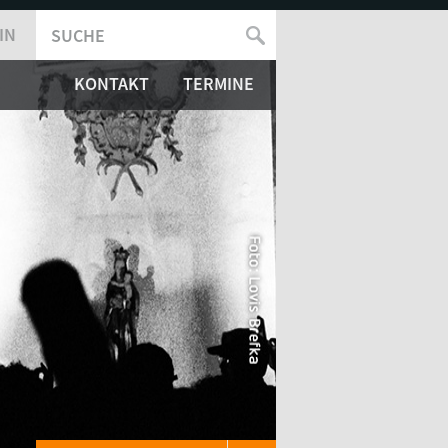
IN
SUCHE
SUCHFORMULAR
KONTAKT
TERMINE