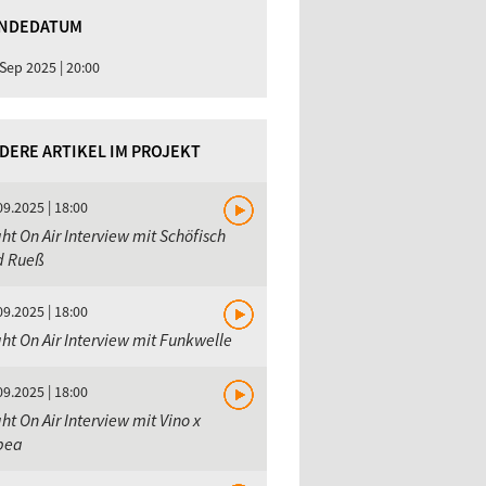
NDEDATUM
 Sep 2025 | 20:00
DERE ARTIKEL IM PROJEKT
09.2025 | 18:00
ht On Air Interview mit Schöfisch
d Rueß
09.2025 | 18:00
ht On Air Interview mit Funkwelle
09.2025 | 18:00
ht On Air Interview mit Vino x
bea