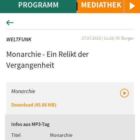
PROGRAMM
MEDIATHEK
27.07.2023 | 11:18
|
M. Burger
WELTFUNK
Monarchie - Ein Relikt der
Vergangenheit
Monarchie
Download (45.66 MB)
Infos aus MP3-Tag
Titel
Monarchie