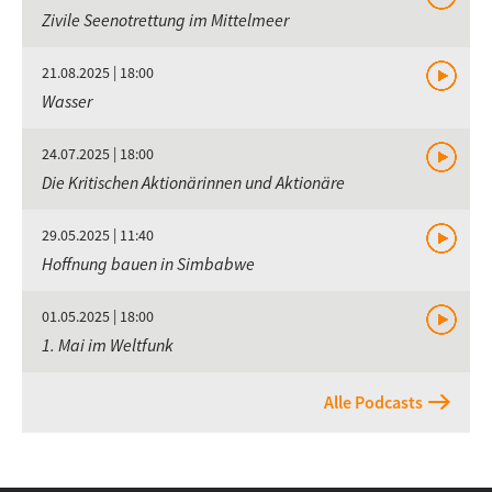
Zivile Seenotrettung im Mittelmeer
21.08.2025 | 18:00
Wasser
24.07.2025 | 18:00
Die Kritischen Aktionärinnen und Aktionäre
29.05.2025 | 11:40
Hoffnung bauen in Simbabwe
01.05.2025 | 18:00
1. Mai im Weltfunk
Alle Podcasts