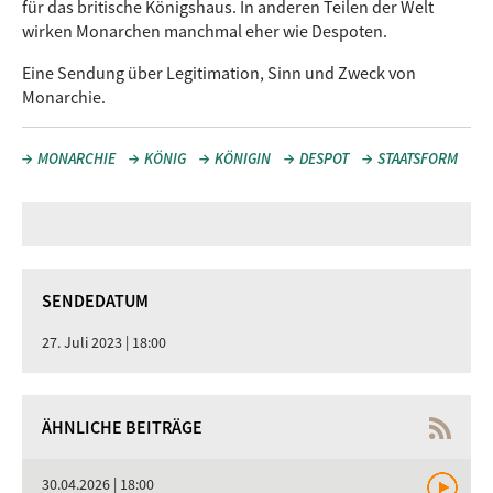
für das britische Königshaus. In anderen Teilen der Welt
wirken Monarchen manchmal eher wie Despoten.
Eine Sendung über Legitimation, Sinn und Zweck von
Monarchie.
MONARCHIE
KÖNIG
KÖNIGIN
DESPOT
STAATSFORM
SENDEDATUM
27. Juli 2023 | 18:00
ÄHNLICHE BEITRÄGE
30.04.2026 | 18:00