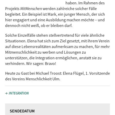
haben. Im Rahmen des
Projekts
MitMenschen
werden zahlreiche solcher Fälle
begleitet. Ein Beispiel ist Mark, ein junger Mensch, der sich
hier engagiert und eine Ausbildung machen möchte – und
dennoch nicht weiß, ob er bleiben darf.
Solche Einzelfälle stehen stellvertretend für viele ähnliche
Situationen. Elena hat sich zum Ziel gesetzt, mit ihrem Verein
auf diese Lebensrealitäten aufmerksam zu machen, für mehr
Mitmenschlichkeit zu werben und Lösungen zu
unterstützen, die Integration ermöglichen, anstatt sie zu
verhindern. Wir sagen: Bravo!
Heute zu Gast bei Michael Troost: Elena Flügel, 1. Vorsitzende
des Vereins Menschlichkeit Ulm.
INTEGRATION
SENDEDATUM