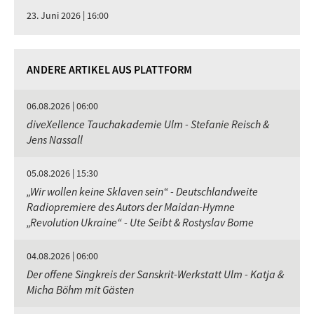
23. Juni 2026 | 16:00
ANDERE ARTIKEL AUS PLATTFORM
06.08.2026 | 06:00
diveXellence Tauchakademie Ulm - Stefanie Reisch &
Jens Nassall
05.08.2026 | 15:30
„Wir wollen keine Sklaven sein“ - Deutschlandweite
Radiopremiere des Autors der Maidan-Hymne
„Revolution Ukraine“ - Ute Seibt & Rostyslav Bome
04.08.2026 | 06:00
Der offene Singkreis der Sanskrit-Werkstatt Ulm - Katja &
Micha Böhm mit Gästen