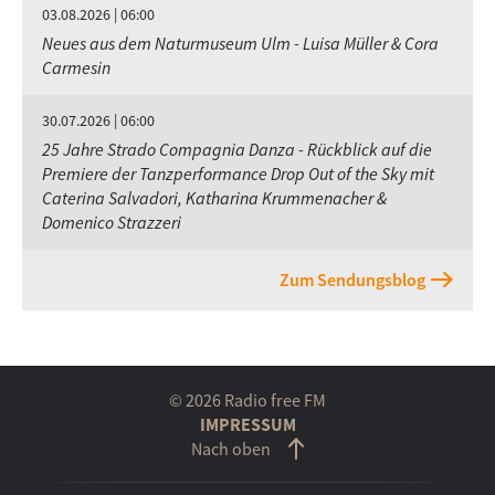
03.08.2026 | 06:00
Neues aus dem Naturmuseum Ulm - Luisa Müller & Cora
Carmesin
30.07.2026 | 06:00
25 Jahre Strado Compagnia Danza - Rückblick auf die
Premiere der Tanzperformance Drop Out of the Sky mit
Caterina Salvadori, Katharina Krummenacher &
Domenico Strazzeri
Zum Sendungsblog
© 2026 Radio free FM
IMPRESSUM
Nach oben