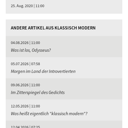
25. Aug. 2020 | 11:00
ANDERE ARTIKEL AUS KLASSISCH MODERN
04.08.2026 | 11:00
Was ist los, Odysseus?
05.07.2026 | 07:58
Morgen im Land der Introvertierten
09.06.2026 | 11:00
Im Zitterspiegel des Gedichts
12.05.2026 | 11:00
Was heißt eigentlich "klassisch modern"?
12.04.2026 | 07:25