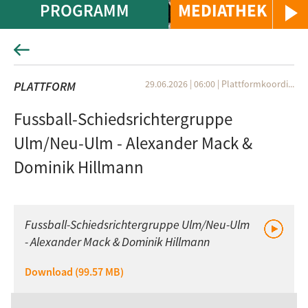
PROGRAMM
MEDIATHEK
29.06.2026 | 06:00
|
Plattformkoordi...
PLATTFORM
Fussball-Schiedsrichtergruppe
Ulm/Neu-Ulm - Alexander Mack &
Dominik Hillmann
Fussball-Schiedsrichtergruppe Ulm/Neu-Ulm
- Alexander Mack & Dominik Hillmann
Download (99.57 MB)