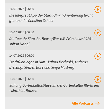
16.07.2026 | 06:00
Die Integreat App der Stadt Ulm: "Orientierung leicht
gemacht" - Christina Scheel
15.07.2026 | 06:00
Die Tour de Blau des BewegWas e.V. / Nachlese 2026 -
Julian Häbel
14.07.2026 | 06:00
Stadtführungen in Ulm - Wilma Bechtold, Andreas
Blessing, Steffen Buse und Sonja Musberg
13.07.2026 | 06:00
Stiftung Gartenkultur/Museum der Gartenkultur Illertissen
- Matthias Rausch
Alle Podcasts