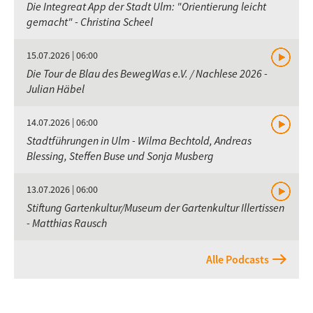
Die Integreat App der Stadt Ulm: "Orientierung leicht
gemacht" - Christina Scheel
15.07.2026 | 06:00
Die Tour de Blau des BewegWas e.V. / Nachlese 2026 -
Julian Häbel
14.07.2026 | 06:00
Stadtführungen in Ulm - Wilma Bechtold, Andreas
Blessing, Steffen Buse und Sonja Musberg
13.07.2026 | 06:00
Stiftung Gartenkultur/Museum der Gartenkultur Illertissen
- Matthias Rausch
Alle Podcasts