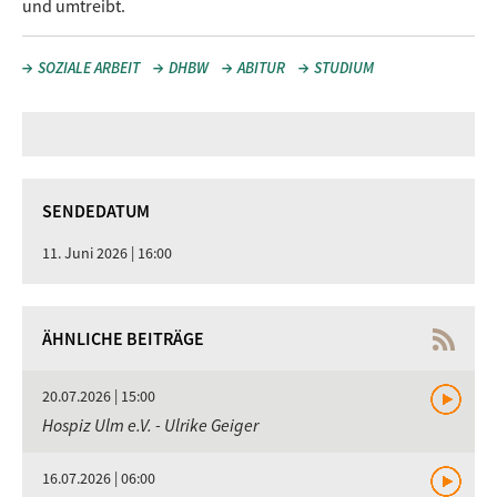
und umtreibt.
SOZIALE ARBEIT
DHBW
ABITUR
STUDIUM
SENDEDATUM
11. Juni 2026 | 16:00
ÄHNLICHE BEITRÄGE
20.07.2026 | 15:00
Hospiz Ulm e.V. - Ulrike Geiger
16.07.2026 | 06:00