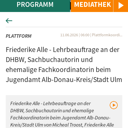
PROGRAMM
MEDIATHEK
11.06.2026 | 06:00
|
Plattformkoordi...
PLATTFORM
Friederike Alle - Lehrbeauftrage an der
DHBW, Sachbuchautorin und
ehemalige Fachkoordinatorin beim
Jugendamt Alb-Donau-Kreis/Stadt Ulm
Friederike Alle - Lehrbeauftrage an der
DHBW, Sachbuchautorin und ehemalige
Fachkoordinatorin beim Jugendamt Alb-Donau-
Kreis/Stadt Ulm von Micheal Troost, Friederike Alle