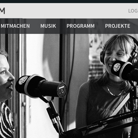
LOG
MITMACHEN
MUSIK
PROGRAMM
PROJEKTE