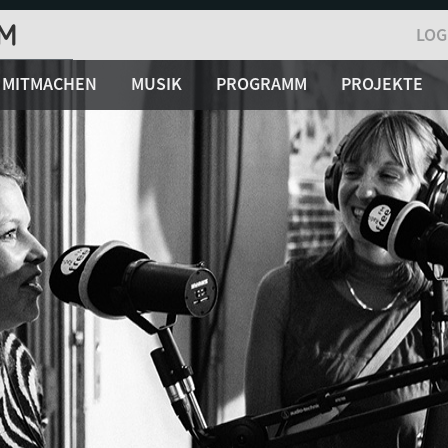
LOG
MITMACHEN
MUSIK
PROGRAMM
PROJEKTE