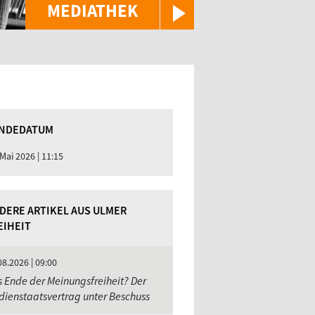
MEDIATHEK
NDEDATUM
 Mai 2026 | 11:15
DERE ARTIKEL AUS ULMER
EIHEIT
08.2026 | 09:00
 Ende der Meinungsfreiheit? Der
ienstaatsvertrag unter Beschuss