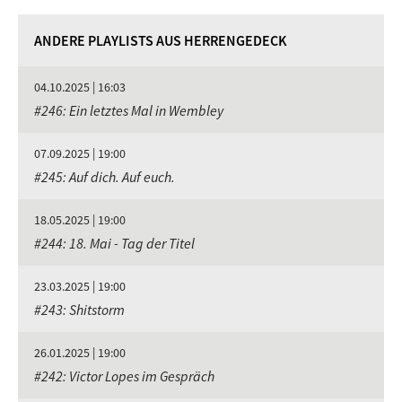
ANDERE PLAYLISTS AUS HERRENGEDECK
04.10.2025 | 16:03
#246: Ein letztes Mal in Wembley
07.09.2025 | 19:00
#245: Auf dich. Auf euch.
18.05.2025 | 19:00
#244: 18. Mai - Tag der Titel
23.03.2025 | 19:00
#243: Shitstorm
26.01.2025 | 19:00
#242: Victor Lopes im Gespräch