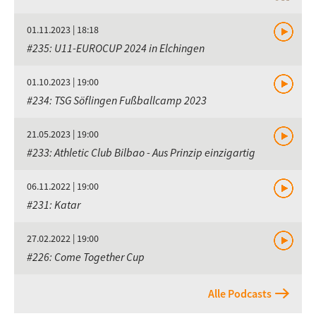
01.11.2023 | 18:18
#235: U11-EUROCUP 2024 in Elchingen
01.10.2023 | 19:00
#234: TSG Söflingen Fußballcamp 2023
21.05.2023 | 19:00
#233: Athletic Club Bilbao - Aus Prinzip einzigartig
06.11.2022 | 19:00
#231: Katar
27.02.2022 | 19:00
#226: Come Together Cup
Alle Podcasts