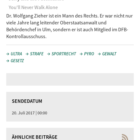
You'll Never Walk Alone
Dr. Wolfgang Zieher ist ein Mann des Rechts. Er war nicht nur
viele Jahre lang leitender Oberstaatsanwalt und
Behördenchef in Ulm, sondern er ist auch Mitglied im DFB-
Kontrollausschuss.
ULTRA
STRAFE
SPORTRECHT
PYRO
GEWALT
GESETZ
SENDEDATUM
20. Juli 2017 | 00:00
ÄHNLICHE BEITRÄGE