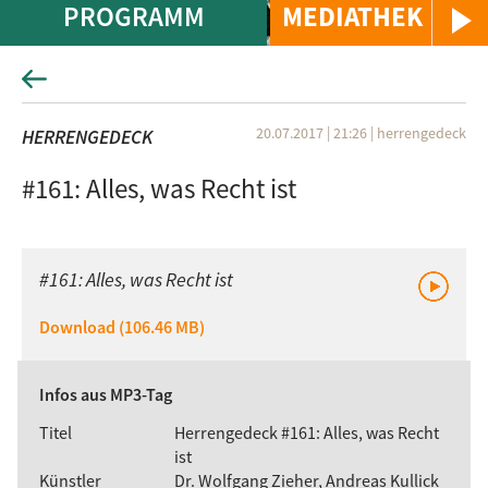
PROGRAMM
MEDIATHEK
20.07.2017 | 21:26
|
herrengedeck
HERRENGEDECK
#161: Alles, was Recht ist
#161: Alles, was Recht ist
Download (106.46 MB)
Infos aus MP3-Tag
Titel
Herrengedeck #161: Alles, was Recht
ist
Künstler
Dr. Wolfgang Zieher, Andreas Kullick